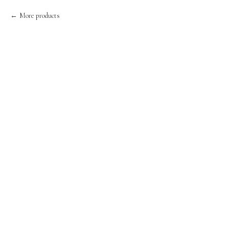
More products