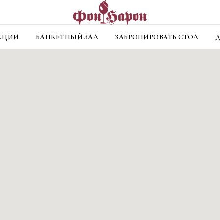
КЦИИ
БАНКЕТНЫЙ ЗАЛ
ЗАБРОНИРОВАТЬ СТОЛ