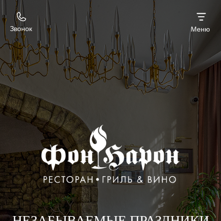
Звонок
Меню
НЕЗАБЫВАЕМЫЕ ПРАЗДНИКИ