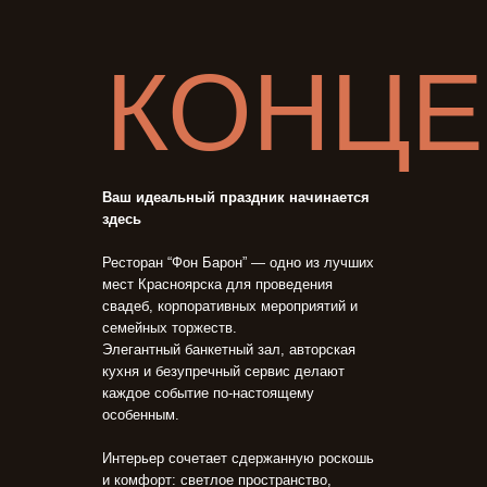
КОНЦ
Ваш идеальный праздник начинается
здесь
Ресторан “Фон Барон” — одно из лучших
мест Красноярска для проведения
свадеб, корпоративных мероприятий и
семейных торжеств.
Элегантный банкетный зал, авторская
кухня и безупречный сервис делают
каждое событие по-настоящему
особенным.
Интерьер сочетает сдержанную роскошь
и комфорт: светлое пространство,