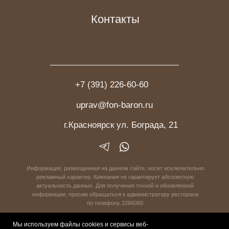
Мы используем файлы cookies и сервисы веб-