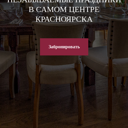
В САМОМ ЦЕНТРЕ
КРАСНОЯРСКА
Забронировать